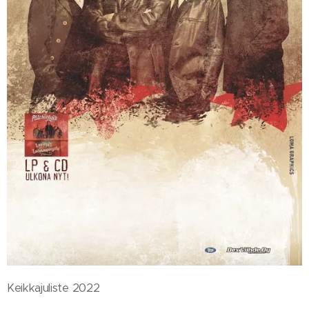
Keikkajuliste 2022