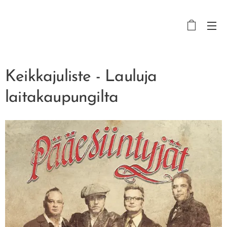
Keikkajuliste - Lauluja
laitakaupungilta